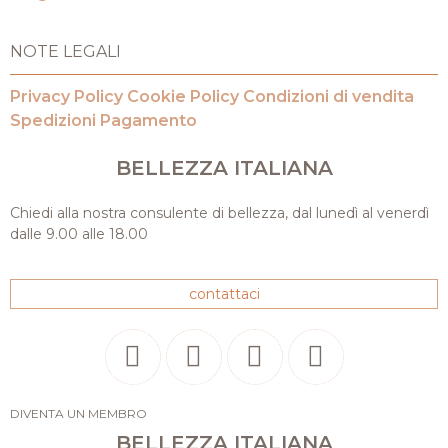
NOTE LEGALI
Privacy Policy
Cookie Policy
Condizioni di vendita
Spedizioni
Pagamento
BELLEZZA ITALIANA
Chiedi alla nostra consulente di bellezza, dal lunedì al venerdì
dalle 9.00 alle 18.00
contattaci
DIVENTA UN MEMBRO
BELLEZZA ITALIANA