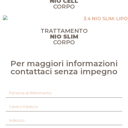
NIO CELL
CORPO
TRATTAMENTO
NIO SLIM
CORPO
Per maggiori informazioni
contattaci senza impegno