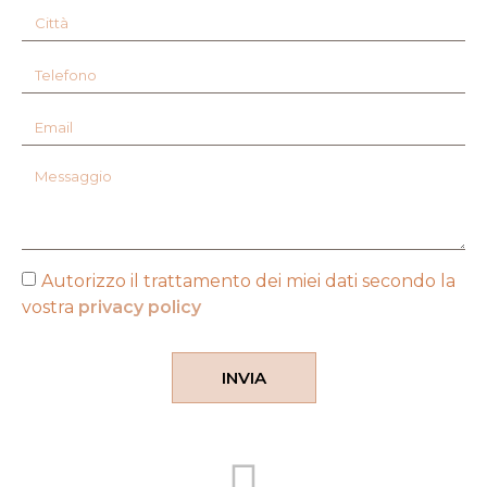
Autorizzo il trattamento dei miei dati secondo la
vostra
privacy policy
INVIA