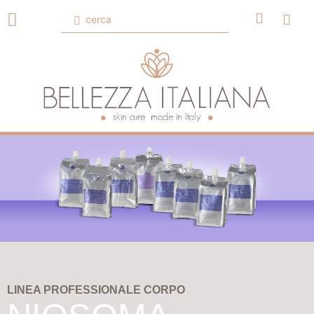
LINEA PROFESSIONALE CORPO