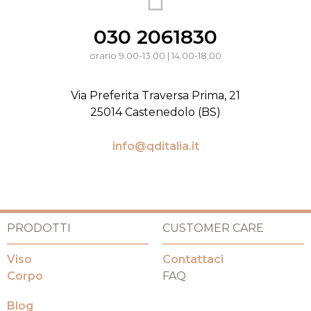
030 2061830
orario 9.00-13.00 | 14.00-18.00
Via Preferita Traversa Prima, 21
25014 Castenedolo (BS)
info@qditalia.it
PRODOTTI
CUSTOMER CARE
Viso
Contattaci
Corpo
FAQ
Blog