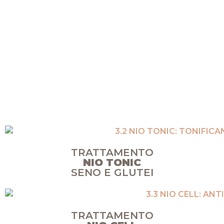
TRATTAMENTO
NIO TONIC
SENO E GLUTEI
TRATTAMENTO