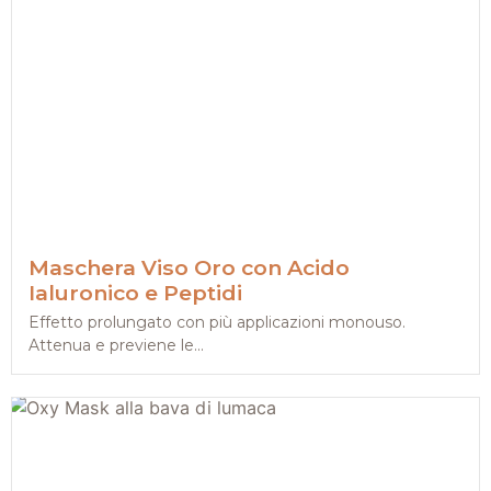
Maschera Viso Oro con Acido
Ialuronico e Peptidi
Effetto prolungato con più applicazioni monouso.
Attenua e previene le...