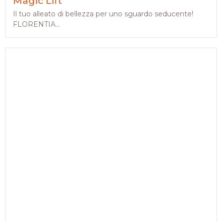
Magic Lift
Il tuo alleato di bellezza per uno sguardo seducente!
FLORENTIA...