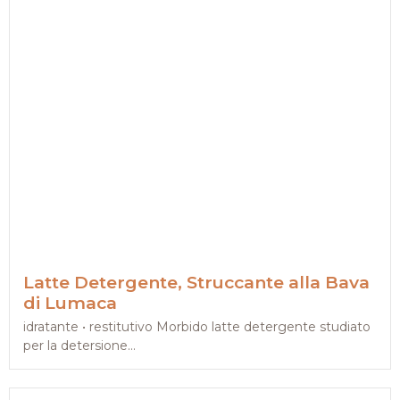
Latte Detergente, Struccante alla Bava
di Lumaca
idratante • restitutivo Morbido latte detergente studiato
per la detersione...