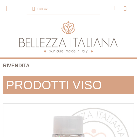
RIVENDITA
PRODOTTI VISO