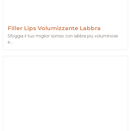
Filler Lips Volumizzante Labbra
Sfoggia il tuo miglior sorriso con labbra più voluminose
e...