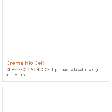
Crema Nio Cell
CREMA CORPO NIO-CELL per ridurre la cellulite e gli
inestetismi...