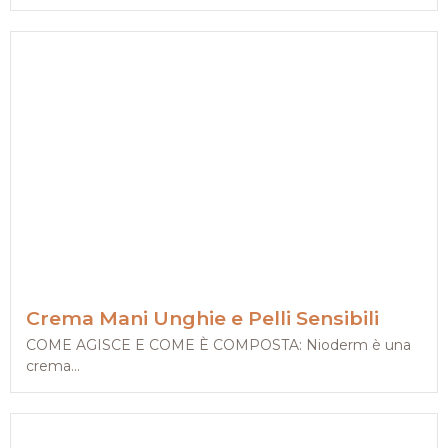
Crema Mani Unghie e Pelli Sensibili
COME AGISCE E COME È COMPOSTA: Nioderm è una
crema...