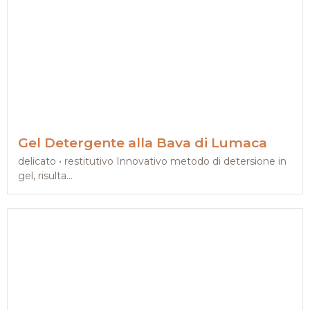
Gel Detergente alla Bava di Lumaca
delicato • restitutivo Innovativo metodo di detersione in
gel, risulta...