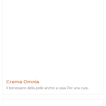
Crema Omnia
Il benessere della pelle anche a casa Per una cura...