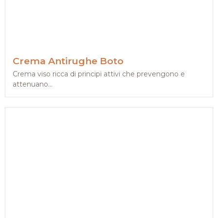
Crema Antirughe Boto
Crema viso ricca di principi attivi che prevengono e
attenuano...