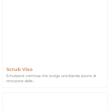
Scrub Viso
Emulsione cremosa che svolge una blanda azione di
rimozione delle...