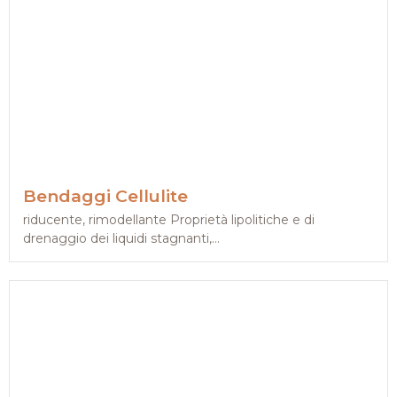
Bendaggi Cellulite
riducente, rimodellante Proprietà lipolitiche e di
drenaggio dei liquidi stagnanti,...