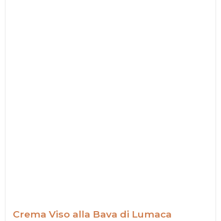
Crema Viso alla Bava di Lumaca