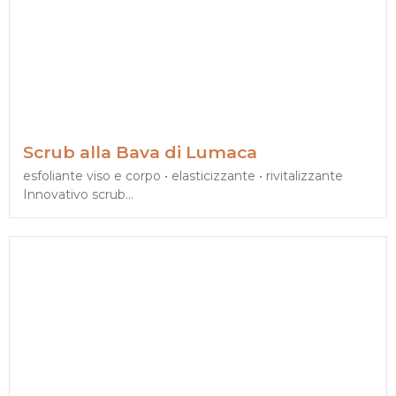
Scrub alla Bava di Lumaca
esfoliante viso e corpo • elasticizzante • rivitalizzante
Innovativo scrub...