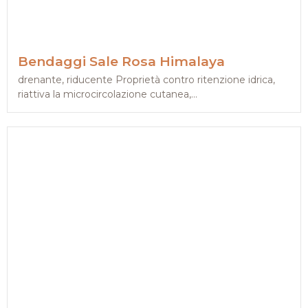
Bendaggi Sale Rosa Himalaya
drenante, riducente Proprietà contro ritenzione idrica,
riattiva la microcircolazione cutanea,...