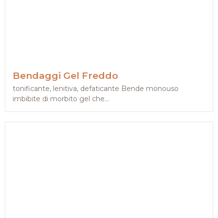
Bendaggi Gel Freddo
tonificante, lenitiva, defaticante Bende monouso
imbibite di morbito gel che...