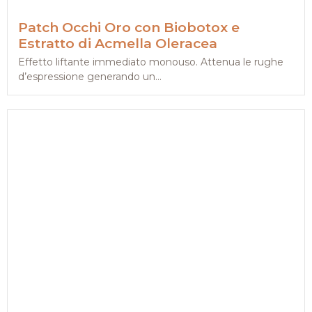
Patch Occhi Oro con Biobotox e
Estratto di Acmella Oleracea
Effetto liftante immediato monouso. Attenua le rughe
d’espressione generando un...