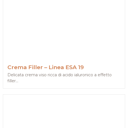
Crema Filler – Linea ESA 19
Delicata crema viso ricca di acido ialuronico a effetto
filler...