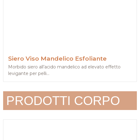
Siero Viso Mandelico Esfoliante
Morbido siero all’acido mandelico ad elevato effetto
levigante per pelli...
PRODOTTI CORPO