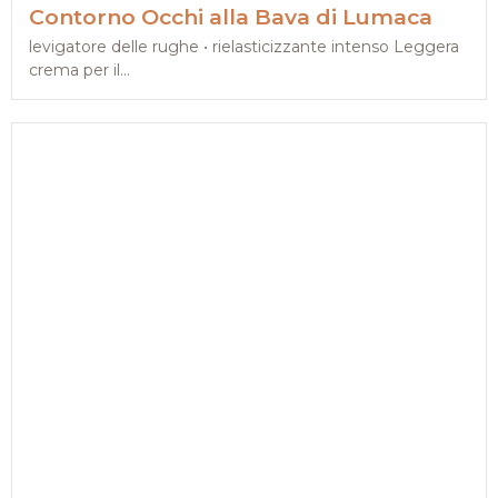
Contorno Occhi alla Bava di Lumaca
levigatore delle rughe • rielasticizzante intenso Leggera
crema per il...