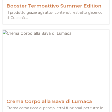
Booster Termoattivo Summer Edition
II prodotto grazie agli attivi contenuti: estratto glicerico
di Guaranà,...
Crema Corpo alla Bava di Lumaca
Crema corpo ricca di principi attivi funzionali per tutte le...