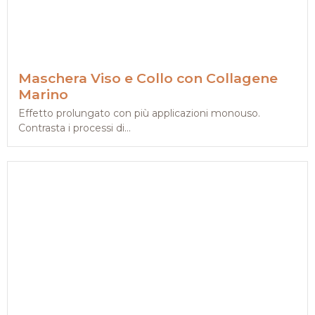
Maschera Viso e Collo con Collagene
Marino
Effetto prolungato con più applicazioni monouso.
Contrasta i processi di...