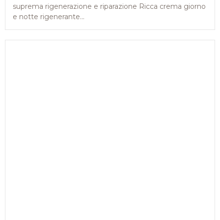
suprema rigenerazione e riparazione Ricca crema giorno
e notte rigenerante...