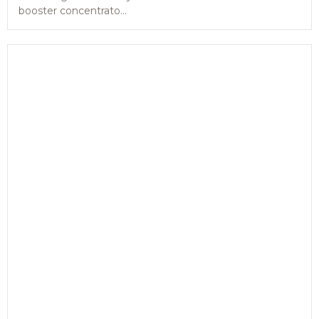
booster concentrato...