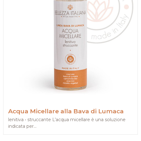
Acqua Micellare alla Bava di Lumaca
lenitiva • struccante L’acqua micellare è una soluzione
indicata per...