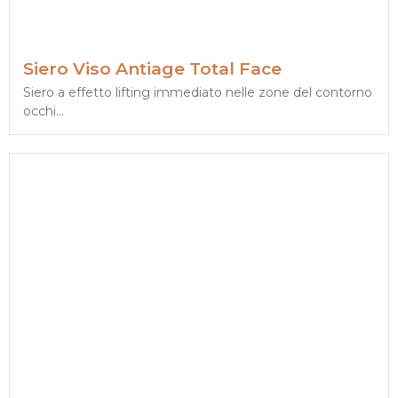
Siero Viso Antiage Total Face
Siero a effetto lifting immediato nelle zone del contorno
occhi...