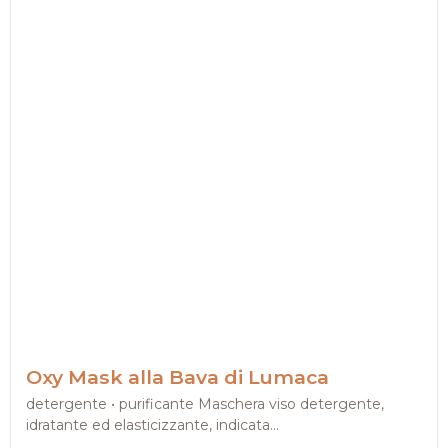
Oxy Mask alla Bava di Lumaca
detergente • purificante Maschera viso detergente,
idratante ed elasticizzante, indicata...