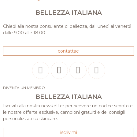
BELLEZZA ITALIANA
Chiedi alla nostra consulente di bellezza, dal lunedì al venerdì
dalle 9.00 alle 18.00
contattaci
DIVENTA UN MEMBRO
BELLEZZA ITALIANA
Iscriviti alla nostra newsletter per ricevere un codice sconto e
le nostre offerte esclusive, campioni gratuiti e dei consigli
personalizzati su skincare.
iscrivimi