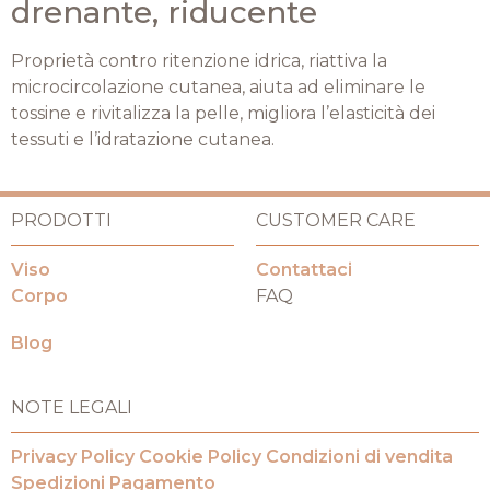
drenante, riducente
Proprietà contro ritenzione idrica, riattiva la
microcircolazione cutanea, aiuta ad eliminare le
tossine e rivitalizza la pelle, migliora l’elasticità dei
tessuti e l’idratazione cutanea.
PRODOTTI
CUSTOMER CARE
Viso
Contattaci
Corpo
FAQ
Blog
NOTE LEGALI
Privacy Policy
Cookie Policy
Condizioni di vendita
Spedizioni
Pagamento