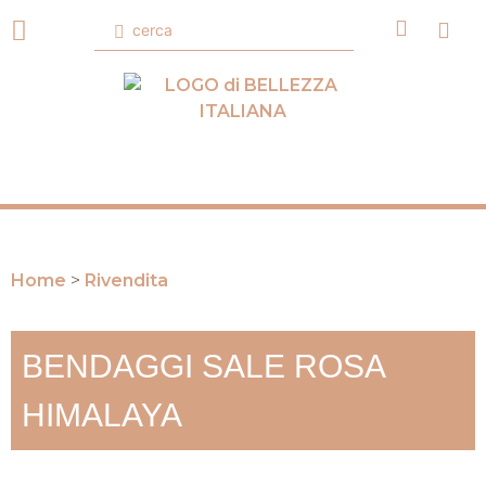
Home
>
Rivendita
BENDAGGI SALE ROSA
HIMALAYA