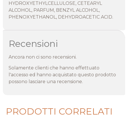
HYDROXYETHYLCELLULOSE, CETEARYL
ALCOHOL, PARFUM, BENZYL ALCOHOL,
PHENOXYETHANOL, DEHYDROACETIC ACID.
Recensioni
Ancora non ci sono recensioni.
Solamente clienti che hanno effettuato
l'accesso ed hanno acquistato questo prodotto
possono lasciare una recensione.
PRODOTTI CORRELATI