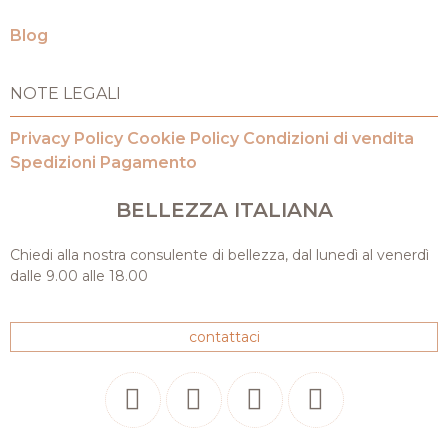
Blog
NOTE LEGALI
Privacy Policy
Cookie Policy
Condizioni di vendita
Spedizioni
Pagamento
BELLEZZA ITALIANA
Chiedi alla nostra consulente di bellezza, dal lunedì al venerdì
dalle 9.00 alle 18.00
contattaci