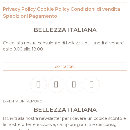
Privacy Policy
Cookie Policy
Condizioni di vendita
Spedizioni
Pagamento
BELLEZZA ITALIANA
Chiedi alla nostra consulente di bellezza, dal lunedì al venerdì
dalle 9.00 alle 18.00
contattaci
DIVENTA UN MEMBRO
BELLEZZA ITALIANA
Iscriviti alla nostra newsletter per ricevere un codice sconto e
le nostre offerte esclusive, campioni gratuiti e dei consigli