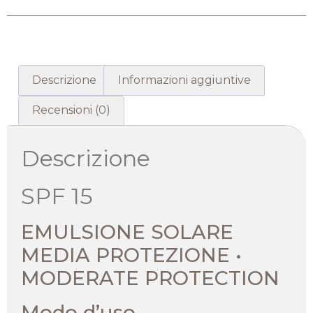
Descrizione
Informazioni aggiuntive
Recensioni (0)
Descrizione
SPF 15
EMULSIONE SOLARE
MEDIA PROTEZIONE •
MODERATE PROTECTION
Modo d’uso