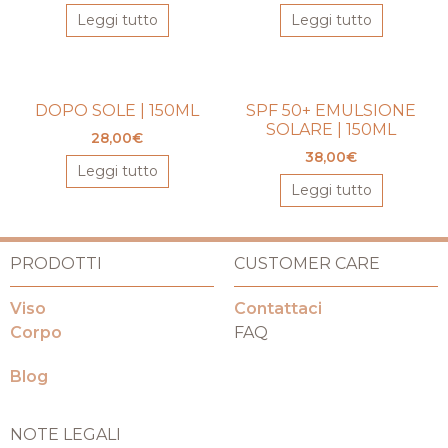
Leggi tutto
Leggi tutto
DOPO SOLE | 150ML
SPF 50+ EMULSIONE
SOLARE | 150ML
28,00
€
38,00
€
Leggi tutto
Leggi tutto
PRODOTTI
CUSTOMER CARE
Viso
Contattaci
Corpo
FAQ
Blog
NOTE LEGALI