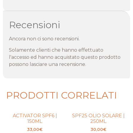
Recensioni
Ancora non ci sono recensioni.
Solamente clienti che hanno effettuato
l'accesso ed hanno acquistato questo prodotto
possono lasciare una recensione.
PRODOTTI CORRELATI
ACTIVATOR SPF6 |
SPF25 OLIO SOLARE |
150ML
250ML
33,00
€
30,00
€