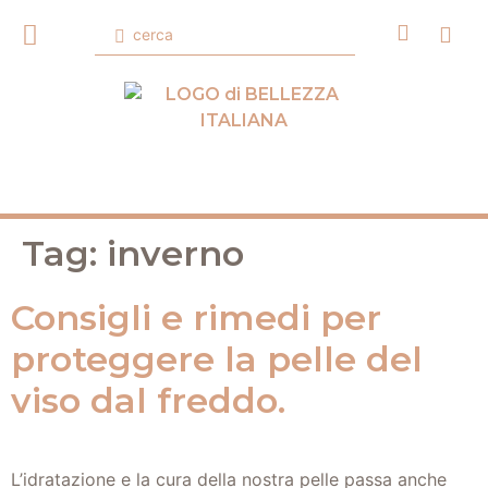
Tag:
inverno
Consigli e rimedi per
proteggere la pelle del
viso dal freddo.
L’idratazione e la cura della nostra pelle passa anche