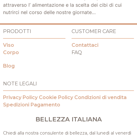
attraverso l’ alimentazione e la scelta dei cibi di cui
nutrirci nel corso delle nostre giornate…
PRODOTTI
CUSTOMER CARE
Viso
Contattaci
Corpo
FAQ
Blog
NOTE LEGALI
Privacy Policy
Cookie Policy
Condizioni di vendita
Spedizioni
Pagamento
BELLEZZA ITALIANA
Chiedi alla nostra consulente di bellezza, dal lunedì al venerdì