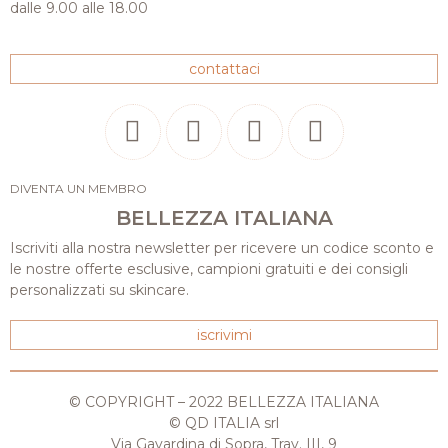
dalle 9.00 alle 18.00
contattaci
DIVENTA UN MEMBRO
BELLEZZA ITALIANA
Iscriviti alla nostra newsletter per ricevere un codice sconto e
le nostre offerte esclusive, campioni gratuiti e dei consigli
personalizzati su skincare.
iscrivimi
© COPYRIGHT – 2022 BELLEZZA ITALIANA
© QD ITALIA srl
Via Gavardina di Sopra, Trav. III, 9