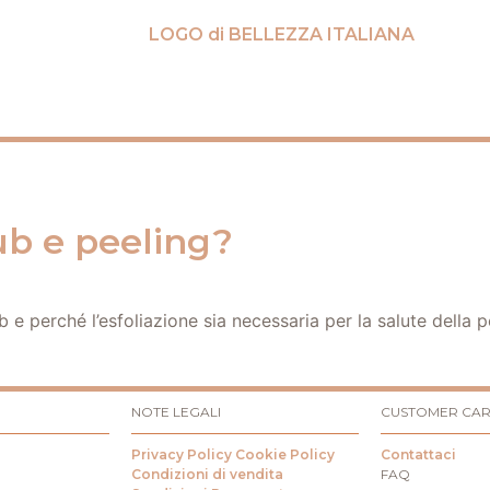
ub e peeling?
e perché l’esfoliazione sia necessaria per la salute della 
NOTE LEGALI
CUSTOMER CA
Privacy Policy
Cookie Policy
Contattaci
Condizioni di vendita
FAQ