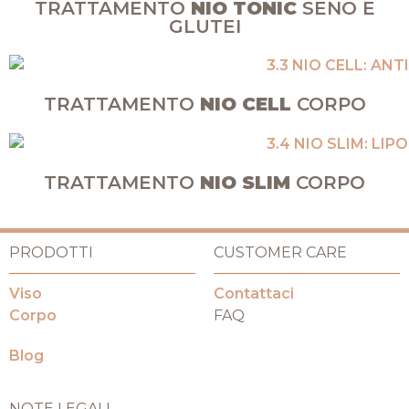
TRATTAMENTO
NIO TONIC
SENO E
GLUTEI
TRATTAMENTO
NIO CELL
CORPO
TRATTAMENTO
NIO SLIM
CORPO
PRODOTTI
CUSTOMER CARE
Viso
Contattaci
Corpo
FAQ
Blog
NOTE LEGALI