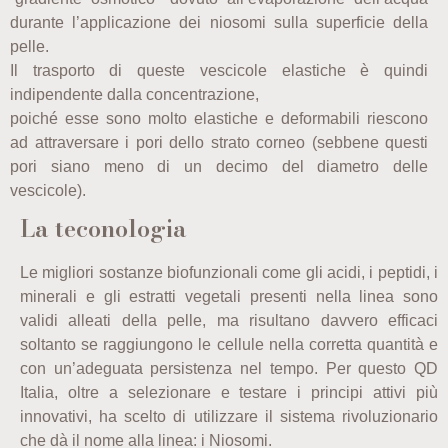
durante l’applicazione dei niosomi sulla superficie della
pelle.
Il trasporto di queste vescicole elastiche è quindi
indipendente dalla concentrazione,
poiché esse sono molto elastiche e deformabili riescono
ad attraversare i pori dello strato corneo (sebbene questi
pori siano meno di un decimo del diametro delle
vescicole).
La teconologia
Le migliori sostanze biofunzionali come gli acidi, i peptidi, i
minerali e gli estratti vegetali presenti nella linea sono
validi alleati della pelle, ma risultano davvero efficaci
soltanto se raggiungono le cellule nella corretta quantità e
con un’adeguata persistenza nel tempo. Per questo QD
Italia, oltre a selezionare e testare i principi attivi più
innovativi, ha scelto di utilizzare il sistema rivoluzionario
che dà il nome alla linea: i Niosomi.