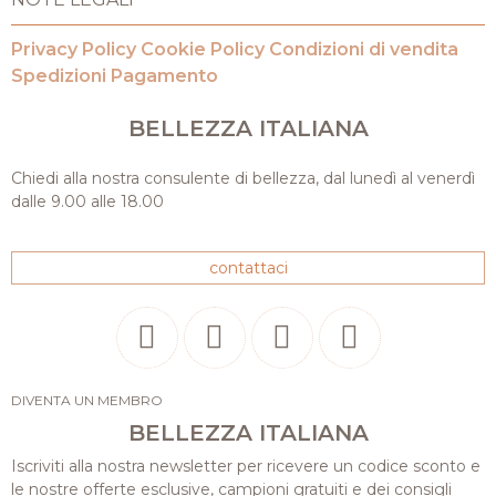
Privacy Policy
Cookie Policy
Condizioni di vendita
Spedizioni
Pagamento
BELLEZZA ITALIANA
Chiedi alla nostra consulente di bellezza, dal lunedì al venerdì
dalle 9.00 alle 18.00
contattaci
DIVENTA UN MEMBRO
BELLEZZA ITALIANA
Iscriviti alla nostra newsletter per ricevere un codice sconto e
le nostre offerte esclusive, campioni gratuiti e dei consigli