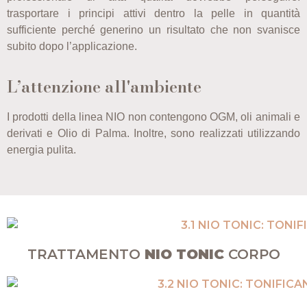
trasportare i principi attivi dentro la pelle in quantità
sufficiente perché generino un risultato che non svanisce
subito dopo l’applicazione.
L’attenzione all'ambiente
I prodotti della linea NIO non contengono OGM, oli animali e
derivati e Olio di Palma. Inoltre, sono realizzati utilizzando
energia pulita.
TRATTAMENTO
NIO TONIC
CORPO