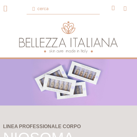
LINEA PROFESSIONALE CORPO