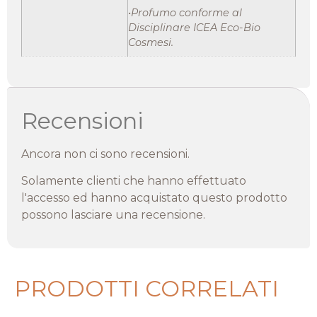
•Profumo conforme al
Disciplinare ICEA Eco-Bio
Cosmesi.
Recensioni
Ancora non ci sono recensioni.
Solamente clienti che hanno effettuato
l'accesso ed hanno acquistato questo prodotto
possono lasciare una recensione.
PRODOTTI CORRELATI