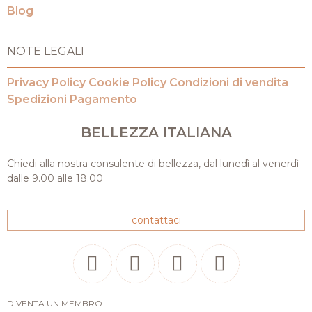
Blog
NOTE LEGALI
Privacy Policy
Cookie Policy
Condizioni di vendita
Spedizioni
Pagamento
BELLEZZA ITALIANA
Chiedi alla nostra consulente di bellezza, dal lunedì al venerdì
dalle 9.00 alle 18.00
contattaci
DIVENTA UN MEMBRO