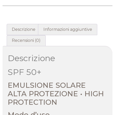
Descrizione
Informazioni aggiuntive
Recensioni (0)
Descrizione
SPF 50+
EMULSIONE SOLARE
ALTA PROTEZIONE • HIGH
PROTECTION
Modo d’uso