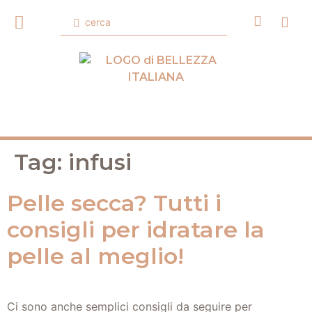
Tag:
infusi
Pelle secca? Tutti i
consigli per idratare la
pelle al meglio!
Ci sono anche semplici consigli da seguire per