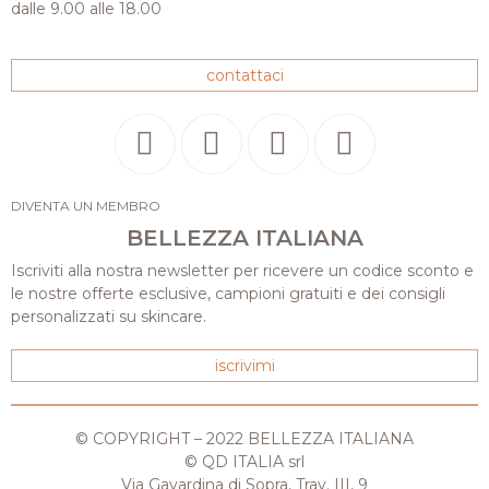
dalle 9.00 alle 18.00
contattaci
DIVENTA UN MEMBRO
BELLEZZA ITALIANA
Iscriviti alla nostra newsletter per ricevere un codice sconto e
le nostre offerte esclusive, campioni gratuiti e dei consigli
personalizzati su skincare.
iscrivimi
© COPYRIGHT – 2022 BELLEZZA ITALIANA
© QD ITALIA srl
Via Gavardina di Sopra, Trav. III, 9