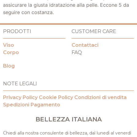
assicurare la giusta idratazione alla pelle. Eccone 5 da
seguire con costanza.
PRODOTTI
CUSTOMER CARE
Viso
Contattaci
Corpo
FAQ
Blog
NOTE LEGALI
Privacy Policy
Cookie Policy
Condizioni di vendita
Spedizioni
Pagamento
BELLEZZA ITALIANA
Chiedi alla nostra consulente di bellezza, dal lunedì al venerdì