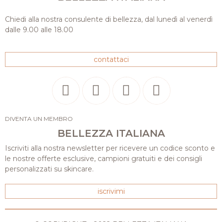
Chiedi alla nostra consulente di bellezza, dal lunedì al venerdì
dalle 9.00 alle 18.00
contattaci
DIVENTA UN MEMBRO
BELLEZZA ITALIANA
Iscriviti alla nostra newsletter per ricevere un codice sconto e
le nostre offerte esclusive, campioni gratuiti e dei consigli
personalizzati su skincare.
iscrivimi