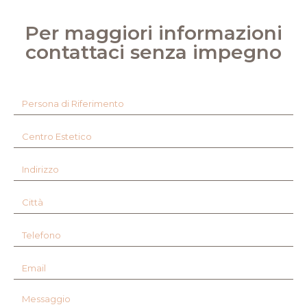
Per maggiori informazioni
contattaci senza impegno