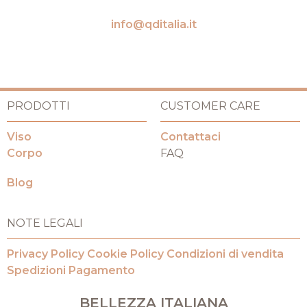
info@qditalia.it
PRODOTTI
CUSTOMER CARE
Viso
Contattaci
Corpo
FAQ
Blog
NOTE LEGALI
Privacy Policy
Cookie Policy
Condizioni di vendita
Spedizioni
Pagamento
BELLEZZA ITALIANA