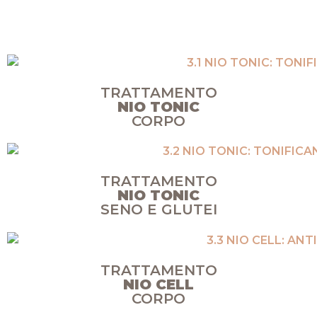
TRATTAMENTO
NIO TONIC
CORPO
TRATTAMENTO
NIO TONIC
SENO E GLUTEI
TRATTAMENTO
NIO CELL
CORPO